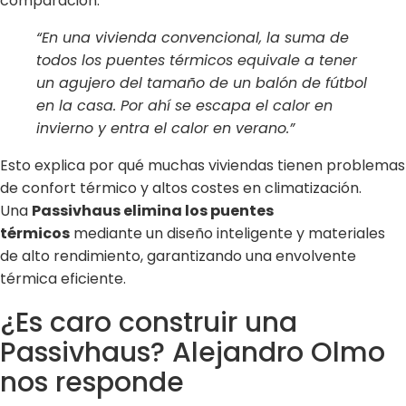
comparación:
“En una vivienda convencional, la suma de
todos los puentes térmicos equivale a tener
un agujero del tamaño de un balón de fútbol
en la casa. Por ahí se escapa el calor en
invierno y entra el calor en verano.”
Esto explica por qué muchas viviendas tienen problemas
de confort térmico y altos costes en climatización.
Una
Passivhaus elimina los puentes
térmicos
mediante un diseño inteligente y materiales
de alto rendimiento, garantizando una envolvente
térmica eficiente.
¿Es caro construir una
Passivhaus? Alejandro Olmo
nos responde