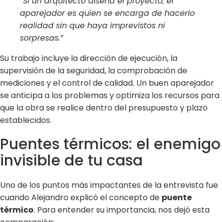
“Si un arquitecto diseña el proyecto, el
aparejador es quien se encarga de hacerlo
realidad sin que haya imprevistos ni
sorpresas.”
Su trabajo incluye la dirección de ejecución, la
supervisión de la seguridad, la comprobación de
mediciones y el control de calidad. Un buen aparejador
se anticipa a los problemas y optimiza los recursos para
que la obra se realice dentro del presupuesto y plazo
establecidos.
Puentes térmicos: el enemigo
invisible de tu casa
Uno de los puntos más impactantes de la entrevista fue
cuando Alejandro explicó el concepto de
puente
térmico
. Para entender su importancia, nos dejó esta