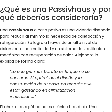
¿Qué es una Passivhaus y por
qué deberías considerarla?
Una
Passivhaus
o casa pasiva es una vivienda diseñada
para reducir al mínimo la necesidad de calefacción y
refrigeración. Se logra a través de un alto nivel de
aislamiento, hermeticidad y un sistema de ventilación
mecánica con recuperación de calor. Alejandro lo
explica de forma clara:
“La energía más barata es la que no se
consume. Si optimizas el diseño y la
construcción de tu casa, no tendrás que
estar gastando en climatización
innecesaria.”
El ahorro energético no es el único beneficio. Una