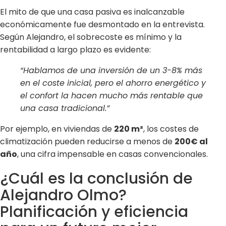
El mito de que una casa pasiva es inalcanzable
económicamente fue desmontado en la entrevista.
Según Alejandro, el sobrecoste es mínimo y la
rentabilidad a largo plazo es evidente:
“Hablamos de una inversión de un 3-8% más
en el coste inicial, pero el ahorro energético y
el confort la hacen mucho más rentable que
una casa tradicional.”
Por ejemplo, en viviendas de
220 m²
, los costes de
climatización pueden reducirse a menos de
200€ al
año
, una cifra impensable en casas convencionales.
¿Cuál es la conclusión de
Alejandro Olmo?
Planificación y eficiencia