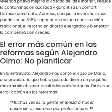
vivienda pasiva mejora la calidad del aire interior, reduce
la contaminación acústica y garantiza un confort
térmico constante. Además, aunque la inversión inicial
pueda ser un 3-8% superior a la de una construcción
tradicional, el retorno en ahorro energético y bienestar
lo compensa con creces.
El error más común en las
reformas según Alejandro
Olmo: No planificar
En la entrevista, Alejandro nos contó el caso de María,
una propietaria que había gastado dinero en pequeñas
mejoras sin obtener resultados satisfactorios. Este es un
error común en las reformas:
“Muchas veces la gente empieza a hacer
cosas sin asesorarse por profesionales. El