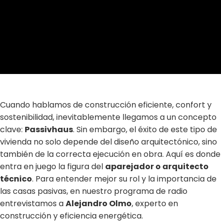
Cuando hablamos de construcción eficiente, confort y
sostenibilidad, inevitablemente llegamos a un concepto
clave:
Passivhaus
. Sin embargo, el éxito de este tipo de
vivienda no solo depende del diseño arquitectónico, sino
también de la correcta ejecución en obra. Aquí es donde
entra en juego la figura del
aparejador o arquitecto
técnico
. Para entender mejor su rol y la importancia de
las casas pasivas, en nuestro programa de radio
entrevistamos a
Alejandro Olmo
, experto en
construcción y eficiencia energética.