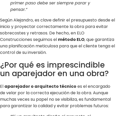
primer paso debe ser siempre parar y
pensar.”
Según Alejandro, es clave definir el presupuesto desde el
inicio y proyectar correctamente la obra para evitar
sobrecostes y retrasos. De hecho, en ELO
Construcciones seguimos el
método ELO
, que garantiza
una planificación meticulosa para que el cliente tenga el
control de su inversión.
¿Por qué es imprescindible
un aparejador en una obra?
El
aparejador o arquitecto técnico
es el encargado
de velar por la correcta ejecución de la obra. Aunque
muchas veces su papel no se visibiliza, es fundamental
para garantizar la calidad y evitar problemas futuros: