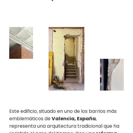
Este edificio, situado en uno de los barrios más
emblemáticos de
Valencia, España
,
representa una arquitectura tradicional que ha