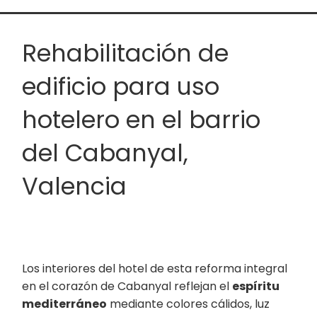
Rehabilitación de
edificio para uso
hotelero en el barrio
del Cabanyal,
Valencia
Los interiores del hotel de esta reforma integral
en el corazón de Cabanyal reflejan el
espíritu
mediterráneo
mediante colores cálidos, luz