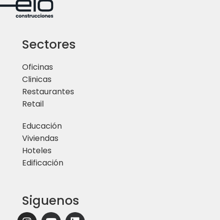
Sectores
Oficinas
Clinicas
Restaurantes
Retail
Educación
Viviendas
Hoteles
Edificación
Siguenos