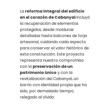
La
reforma integral del edificio
en el corazón de Cabanyal
incluyó
la recuperación de elementos
protegidos, desde molduras
detalladas hasta balcones de forja
artesanal, cuidando cada aspecto
para conservar el valor histórico de
esta construcción. Este proyecto
representa nuestro compromiso
con la
preservación de un
patrimonio único
y con la
revitalización del Cabanyal, un
barrio con identidad propia que ha
sido, por demasiado tiempo,
relegado al olvido.