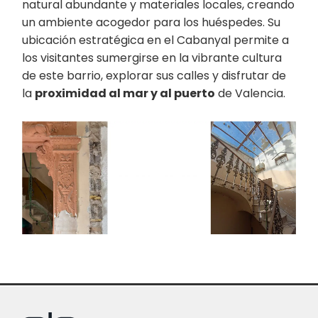
natural abundante y materiales locales, creando
un ambiente acogedor para los huéspedes. Su
ubicación estratégica en el Cabanyal permite a
los visitantes sumergirse en la vibrante cultura
de este barrio, explorar sus calles y disfrutar de
la
proximidad al mar y al puerto
de Valencia.