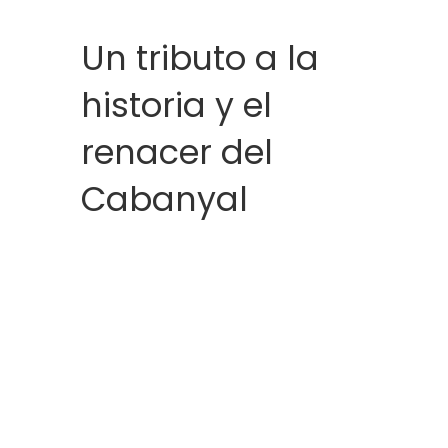
Un tributo a la
historia y el
renacer del
Cabanyal