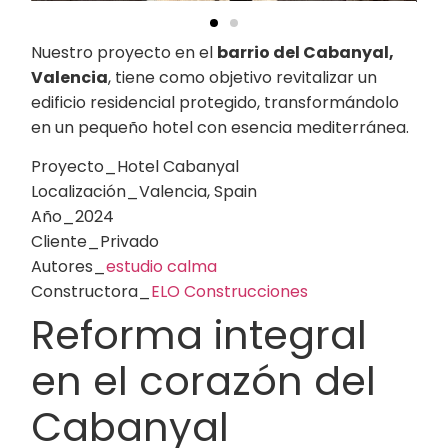
Nuestro proyecto en el
barrio del Cabanyal,
Valencia
, tiene como objetivo revitalizar un
edificio residencial protegido, transformándolo
en un pequeño hotel con esencia mediterránea.
Proyecto_Hotel Cabanyal
Localización_Valencia, Spain
Año_2024
Cliente_Privado
Autores_
estudio calma
Constructora_
ELO Construcciones
Reforma integral
en el corazón del
Cabanyal