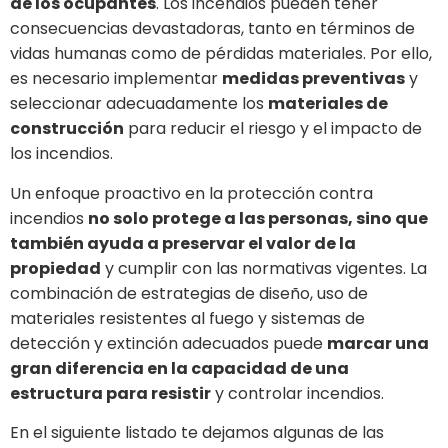
de los ocupantes
. Los incendios pueden tener
consecuencias devastadoras, tanto en términos de
vidas humanas como de pérdidas materiales. Por ello,
es necesario implementar
medidas preventivas
y
seleccionar adecuadamente los
materiales de
construcción
para reducir el riesgo y el impacto de
los incendios.
Un enfoque proactivo en la protección contra
incendios
no solo protege a las personas, sino que
también ayuda a preservar el valor de la
propiedad
y cumplir con las normativas vigentes. La
combinación de estrategias de diseño, uso de
materiales resistentes al fuego y sistemas de
detección y extinción adecuados puede
marcar una
gran diferencia en la capacidad de una
estructura para resistir
y controlar incendios.
En el siguiente listado te dejamos algunas de las