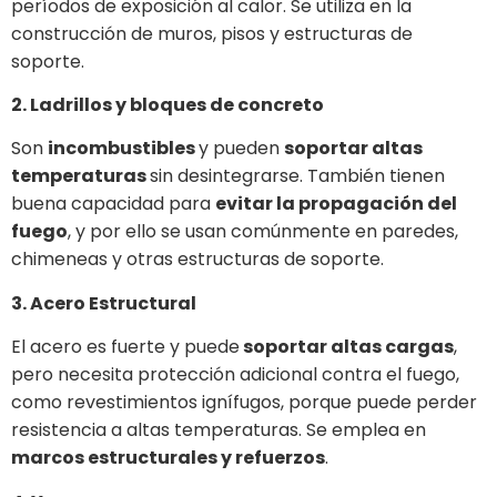
períodos de exposición al calor. Se utiliza en la
construcción de muros, pisos y estructuras de
soporte.
2. Ladrillos y bloques de concreto
Son
incombustibles
y pueden
soportar altas
temperaturas
sin desintegrarse. También tienen
buena capacidad para
evitar la propagación del
fuego
, y por ello se usan comúnmente en paredes,
chimeneas y otras estructuras de soporte.
3. Acero Estructural
El acero es fuerte y puede
soportar altas cargas
,
pero necesita protección adicional contra el fuego,
como revestimientos ignífugos, porque puede perder
resistencia a altas temperaturas. Se emplea en
marcos estructurales y refuerzos
.