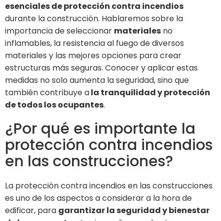
esenciales de protección contra incendios
durante la construcción. Hablaremos sobre la
importancia de seleccionar
materiales
no
inflamables, la resistencia al fuego de diversos
materiales y las mejores opciones para crear
estructuras más seguras. Conocer y aplicar estas
medidas no solo aumenta la seguridad, sino que
también contribuye a
la tranquilidad y protección
de todos los ocupantes
.
¿Por qué es importante la
protección contra incendios
en las construcciones?
La protección contra incendios en las construcciones
es uno de los aspectos a considerar a la hora de
edificar, para
garantizar la seguridad y bienestar