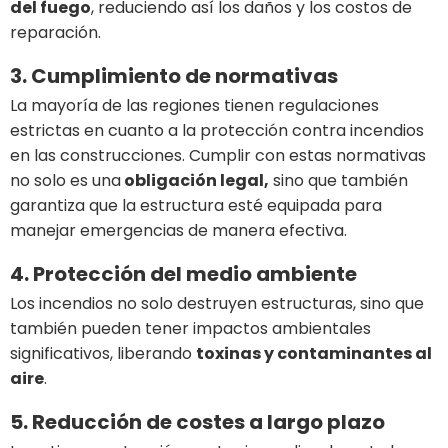
del fuego
, reduciendo así los daños y los costos de
reparación.
3. Cumplimiento de normativas
La mayoría de las regiones tienen regulaciones
estrictas en cuanto a la protección contra incendios
en las construcciones. Cumplir con estas normativas
no solo es una
obligación legal,
sino que también
garantiza que la estructura esté equipada para
manejar emergencias de manera efectiva.
4. Protección del medio ambiente
Los incendios no solo destruyen estructuras, sino que
también pueden tener impactos ambientales
significativos, liberando
toxinas y contaminantes al
aire
.
5. Reducción de costes a largo plazo