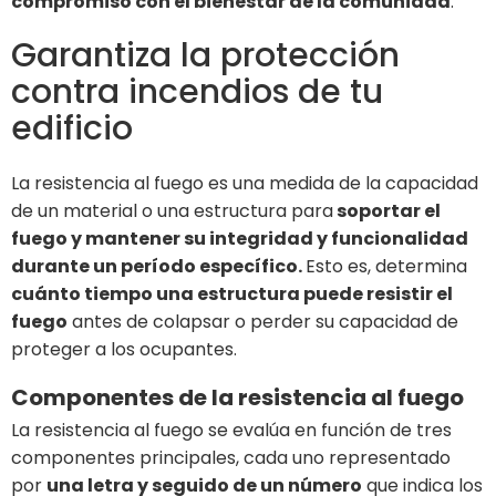
compromiso con el bienestar de la comunidad
.
Garantiza la protección
contra incendios de tu
edificio
La resistencia al fuego es una medida de la capacidad
de un material o una estructura para
soportar el
fuego y mantener su integridad y funcionalidad
durante un período específico.
Esto es, determina
cuánto tiempo una estructura puede resistir el
fuego
antes de colapsar o perder su capacidad de
proteger a los ocupantes.
Componentes de la resistencia al fuego
La resistencia al fuego se evalúa en función de tres
componentes principales, cada uno representado
por
una letra y seguido de un número
que indica los