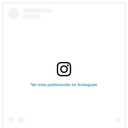
Ver esta publicación en Instagram