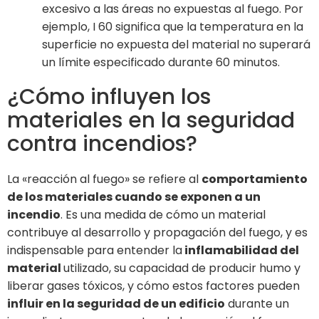
excesivo a las áreas no expuestas al fuego. Por
ejemplo, I 60 significa que la temperatura en la
superficie no expuesta del material no superará
un límite especificado durante 60 minutos.
¿Cómo influyen los
materiales en la seguridad
contra incendios?
La «reacción al fuego» se refiere al
comportamiento
de los materiales cuando se exponen a un
incendio
. Es una medida de cómo un material
contribuye al desarrollo y propagación del fuego, y es
indispensable para entender la
inflamabilidad del
material
utilizado, su capacidad de producir humo y
liberar gases tóxicos, y cómo estos factores pueden
influir en la seguridad de un edificio
durante un