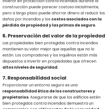
Invertir en protección contra incendios durante la
construcción puede parecer costoso inicialmente,
pero a largo plazo puede ahorrar dinero al reducir los
daños por incendios y los
costos asociados con la
pérdida de propiedad y las primas de seguro
.
6. Preservación del valor de la propiedad
Las propiedades bien protegidas contra incendios
mantienen su valor mejor que aquellas que no lo
están. Los compradores y los inquilinos están más
dispuestos a invertir en propiedades que ofrecen
altos niveles de seguridad
.
7. Responsabilidad social
Proporcionar un entorno seguro es una
responsabilidad ética de los constructores y
propietarios
. Asegurarse de que los edificios estén
bien protegidos contra incendios demuestra un